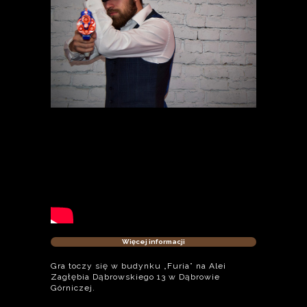
Więcej informacji
Gra toczy się w budynku „Furia” na Alei
Zagłębia Dąbrowskiego 13 w Dąbrowie
Górniczej.